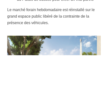
Le marché forain hebdomadaire est réinstallé sur le
grand espace public libéré de la contrainte de la
présence des véhicules.