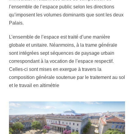
l’ensemble de l’espace public selon les directions
qu’imposent les volumes dominants que sont les deux
Palais.
L’ensemble de l’espace est traité d’une manière
globale et unitaire. Néanmoins, à la trame générale
sont intégrées sept séquences de paysage urbain
correspondant à la vocation de l’espace respectif.
Celles-ci sont mises en exergue à travers la
composition générale soutenue par le traitement au sol
et le travail en altimétrie