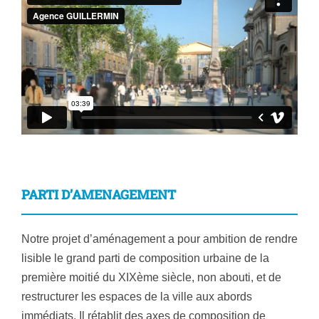
PARTI D’AMENAGEMENT
Notre projet d’aménagement a pour ambition de rendre
lisible le grand parti de composition urbaine de la
première moitié du XIXème siècle, non abouti, et de
restructurer les espaces de la ville aux abords
immédiats. Il rétablit des axes de composition de