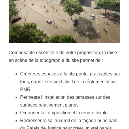
Composante essentielle de notre proposition, la mise
en scène de la topographie du site permet de :
Créer des espaces à faible pente, praticables par
tous, dans le respect strict de la réglementation
PMR
Permettre l’installation des terrasses sur des
surfaces relativement planes
Ordonner la composition et la rendre lisible
Redresser le sol au droit de la façade principale
du Palais de Justice pour créer un vrai parvis