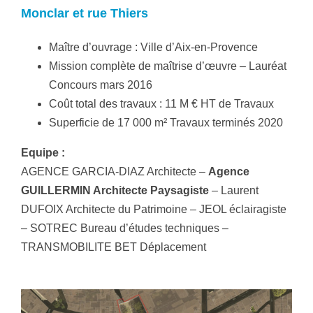
Monclar et rue Thiers
Maître d’ouvrage : Ville d’Aix-en-Provence
Mission complète de maîtrise d’œuvre – Lauréat
Concours mars 2016
Coût total des travaux : 11 M € HT de Travaux
Superficie de 17 000 m² Travaux terminés 2020
Equipe :
AGENCE GARCIA-DIAZ Architecte –
Agence
GUILLERMIN Architecte Paysagiste
– Laurent
DUFOIX Architecte du Patrimoine – JEOL éclairagiste
– SOTREC Bureau d’études techniques –
TRANSMOBILITE BET Déplacement