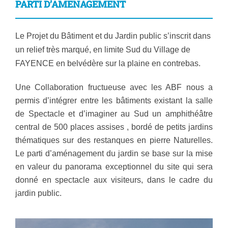
PARTI D’AMENAGEMENT
Le Projet du Bâtiment et du Jardin public s’inscrit dans
un relief très marqué, en limite Sud du Village de
FAYENCE en belvédère sur la plaine en contrebas.
Une Collaboration fructueuse avec les ABF nous a
permis d’intégrer entre les bâtiments existant la salle
de Spectacle et d’imaginer au Sud un amphithéâtre
central de 500 places assises , bordé de petits jardins
thématiques sur des restanques en pierre Naturelles.
Le parti d’aménagement du jardin se base sur la mise
en valeur du panorama exceptionnel du site qui sera
donné en spectacle aux visiteurs, dans le cadre du
jardin public.