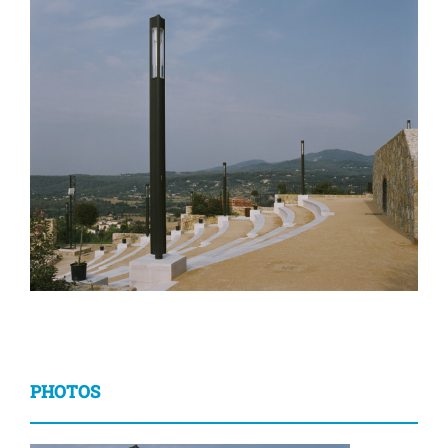
PHOTOS