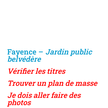
Fayence –
Jardin public
belvédère
Vérifier les titres
Trouver un plan de masse
Je dois aller faire des
photos