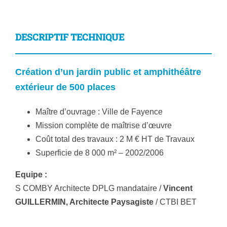
DESCRIPTIF TECHNIQUE
Création d’un jardin public et amphithéâtre
extérieur de 500 places
Maître d’ouvrage : Ville de Fayence
Mission complète de maîtrise d’œuvre
Coût total des travaux : 2 M € HT de Travaux
Superficie de 8 000 m² – 2002/2006
Equipe :
S COMBY Architecte DPLG mandataire /
Vincent
GUILLERMIN, Architecte Paysagiste
/
CTBI BET