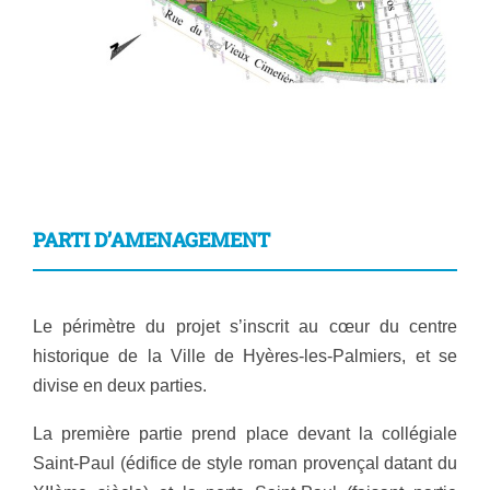
PARTI D’AMENAGEMENT
Le périmètre du projet s’inscrit au cœur du centre
historique de la Ville de Hyères-les-Palmiers, et se
divise en deux parties.
La
première partie prend place devant la collégiale
Saint-Paul (édifice de style roman provençal datant du