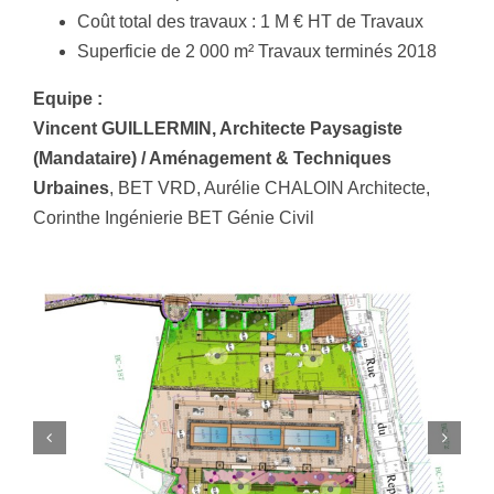
Coût total des travaux : 1 M € HT de Travaux
Superficie de 2 000 m² Travaux terminés 2018
Equipe :
Vincent GUILLERMIN, Architecte Paysagiste
(Mandataire) / Aménagement & Techniques
Urbaines
,
BET VRD, Aurélie CHALOIN Architecte,
Corinthe Ingénierie BET Génie Civil