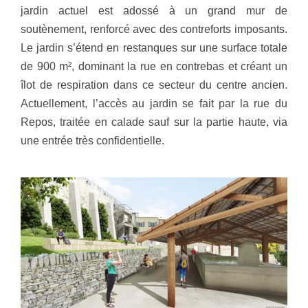
jardin actuel est adossé à un grand mur de
soutènement, renforcé avec des contreforts imposants.
Le jardin s’étend en restanques sur une surface totale
de 900 m², dominant la rue en contrebas et créant un
îlot de respiration dans ce secteur du centre ancien.
Actuellement, l’accès au jardin se fait par la rue du
Repos, traitée en calade sauf sur la partie haute, via
une entrée très confidentielle.