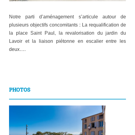
Notre parti d’aménagement s’articule autour de
plusieurs objectifs concomitants : La requalification de
la place Saint Paul, la revalorisation du jardin du
Lavoir et la liaison piétonne en escalier entre les
deux….
PHOTOS