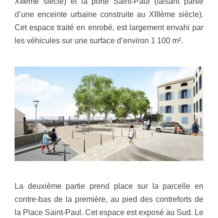
XIIème siècle) et la porte Saint-Paul (faisant partie
d’une enceinte urbaine construite au XIIIème siècle).
Cet espace traité en enrobé, est largement envahi par
les véhicules sur une surface d’environ 1 100 m².
La deuxième partie prend place sur la parcelle en
contre-bas de la première, au pied des contreforts de
la Place Saint-Paul. Cet espace est exposé au Sud. Le