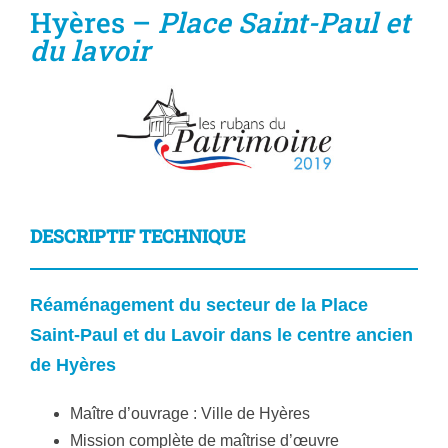
Hyères –
Place Saint-Paul et
du lavoir
DESCRIPTIF TECHNIQUE
Réaménagement du secteur de la Place
Saint-Paul et du Lavoir dans le centre ancien
de Hyères
Maître d’ouvrage : Ville de Hyères
Mission complète de maîtrise d’œuvre