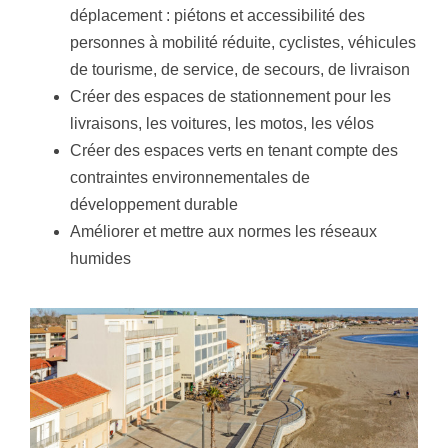
déplacement : piétons et accessibilité des
personnes à mobilité réduite, cyclistes, véhicules
de tourisme, de service, de secours, de livraison
Créer des espaces de stationnement pour les
livraisons, les voitures, les motos, les vélos
Créer des espaces verts en tenant compte des
contraintes environnementales de
développement durable
Améliorer et mettre aux normes les réseaux
humides