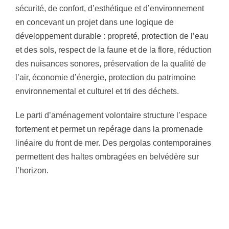
sécurité, de confort, d’esthétique et d’environnement
en concevant un projet dans une logique de
développement durable : propreté, protection de l’eau
et des sols, respect de la faune et de la flore, réduction
des nuisances sonores, préservation de la qualité de
l’air, économie d’énergie, protection du patrimoine
environnemental et culturel et tri des déchets.
Le parti d’aménagement volontaire structure l’espace
fortement et permet un repérage dans la promenade
linéaire du front de mer. Des pergolas contemporaines
permettent des haltes ombragées en belvédère sur
l’horizon.