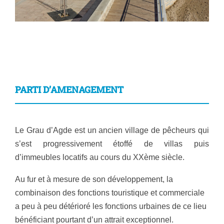
PARTI D’AMENAGEMENT
Le Grau d’Agde est un ancien village de pêcheurs qui
s’est progressivement étoffé de villas puis
d’immeubles locatifs au cours du XXème siècle.
Au fur et à mesure de son développement, la
combinaison des fonctions touristique et commerciale
a peu à peu détérioré les fonctions urbaines de ce lieu
bénéficiant pourtant d’un attrait exceptionnel.