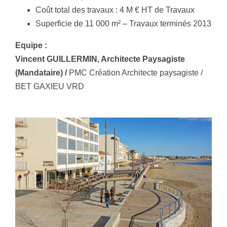
Coût total des travaux : 4 M € HT de Travaux
Superficie de 11 000 m² – Travaux terminés 2013
Equipe :
Vincent GUILLERMIN, Architecte Paysagiste
(Mandataire) /
PMC Création Architecte paysagiste /
BET GAXIEU VRD