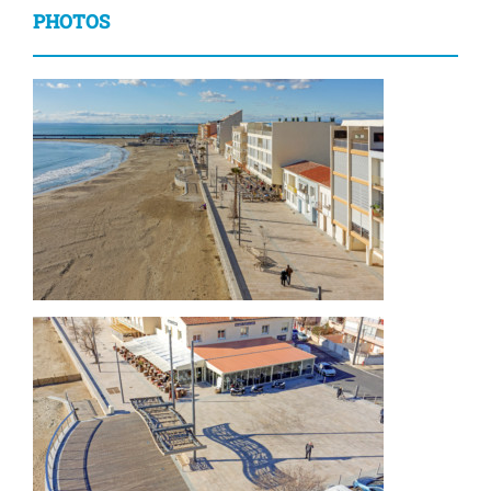
PHOTOS