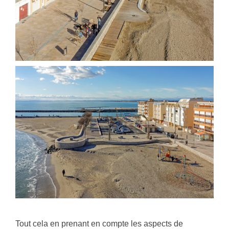
Tout cela en prenant en compte les aspects de