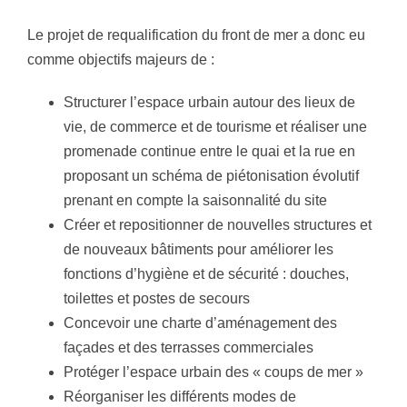
Le projet de requalification du front de mer a donc eu
comme objectifs majeurs de :
Structurer l’espace urbain autour des lieux de
vie, de commerce et de tourisme et réaliser une
promenade continue entre le quai et la rue en
proposant un schéma de piétonisation évolutif
prenant en compte la saisonnalité du site
Créer et repositionner de nouvelles structures et
de nouveaux bâtiments pour améliorer les
fonctions d’hygiène et de sécurité : douches,
toilettes et postes de secours
Concevoir une charte d’aménagement des
façades et des terrasses commerciales
Protéger l’espace urbain des « coups de mer »
Réorganiser les différents modes de