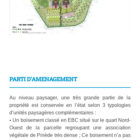
PARTI D’AMENAGEMENT
Au niveau paysager, une très grande partie de la
propriété est conservée en l’état selon 3 typologies
d’unités paysagères complémentaires :
• Un boisement classé en EBC situé sur le quart Nord-
Ouest de la parcelle regroupant une association
végétale de Pinède très dense ; Ce boisement n’a pas