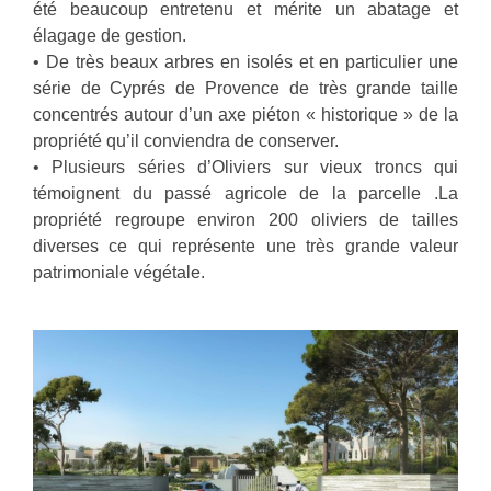
été beaucoup entretenu et mérite un abatage et
élagage de gestion.
• De très beaux arbres en isolés et en particulier une
série de Cyprés de Provence de très grande taille
concentrés autour d’un axe piéton « historique » de la
propriété qu’il conviendra de conserver.
• Plusieurs séries d’Oliviers sur vieux troncs qui
témoignent du passé agricole de la parcelle .La
propriété regroupe environ 200 oliviers de tailles
diverses ce qui représente une très grande valeur
patrimoniale végétale.