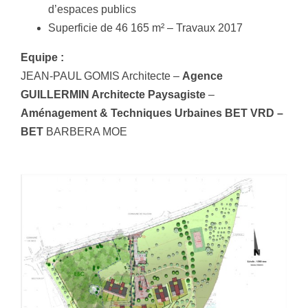
d’espaces publics
Superficie de 46 165 m² – Travaux 2017
Equipe :
JEAN-PAUL GOMIS Architecte –
Agence
GUILLERMIN Architecte Paysagiste
–
Aménagement & Techniques Urbaines BET VRD –
BET
BARBERA MOE