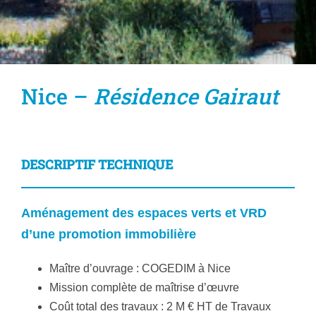
Nice –
Résidence Gairaut
DESCRIPTIF TECHNIQUE
Aménagement des espaces verts et VRD
d’une promotion immobilière
Maître d’ouvrage : COGEDIM à Nice
Mission complète de maîtrise d’œuvre
Coût total des travaux : 2 M € HT de Travaux