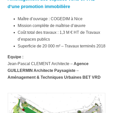
d’une promotion immobilière
Maître d’ouvrage : COGEDIM à Nice
Mission complète de maîtrise d’œuvre
Coût total des travaux : 1,3 M € HT de Travaux
d’espaces publics
Superficie de 20 000 m² – Travaux terminés 2018
Equipe :
Jean-Pascal CLEMENT Architecte –
Agence
GUILLERMIN Architecte Paysagiste
–
Aménagement & Techniques Urbaines BET VRD