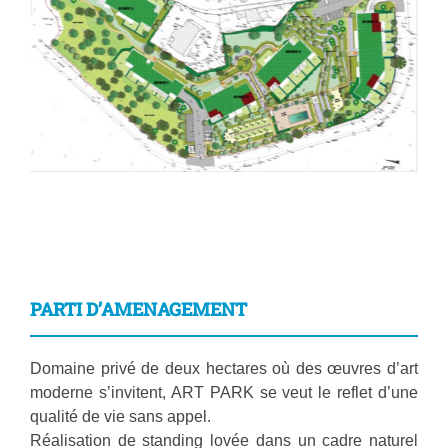
PARTI D’AMENAGEMENT
Domaine privé de deux hectares où des œuvres d’art
moderne s’invitent, ART PARK se veut le reflet d’une
qualité de vie sans appel.
Réalisation de standing lovée dans un cadre naturel