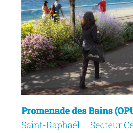
Promenade des Bains (OPU
Saint-Raphaël – Secteur Ce