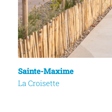
Sainte-Maxime
La Croisette