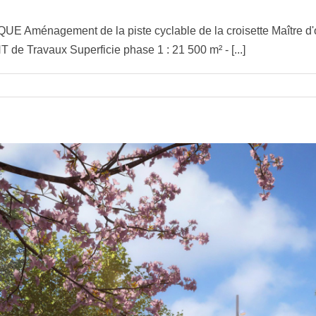
 Aménagement de la piste cyclable de la croisette Maître d'o
T de Travaux Superficie phase 1 : 21 500 m² - [...]