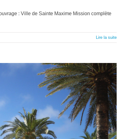
uvrage : Ville de Sainte Maxime Mission complète
Lire la suite